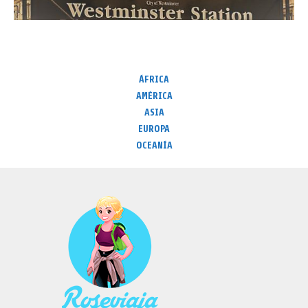
ÁFRICA
AMÉRICA
ASIA
EUROPA
OCEANÍA