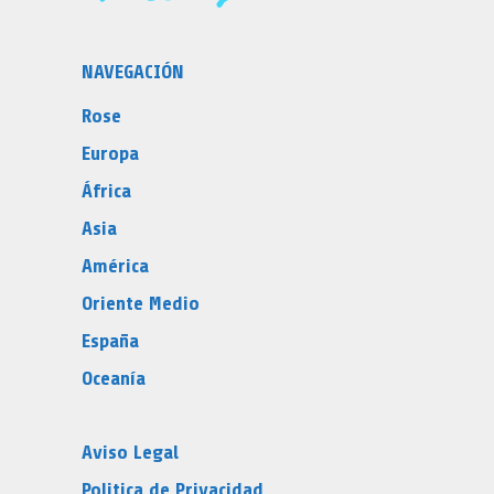
NAVEGACIÓN
Rose
Europa
África
Asia
América
Oriente Medio
España
Oceanía
Aviso Legal
Politica de Privacidad