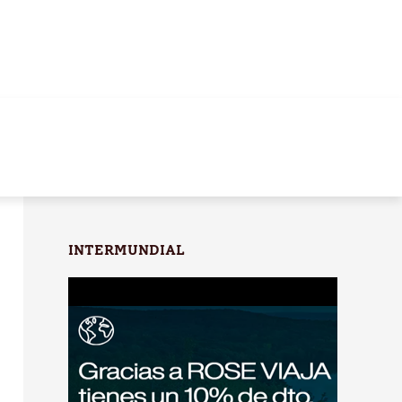
INTERMUNDIAL