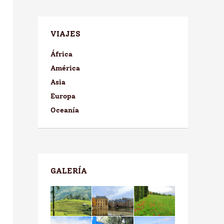
VIAJES
África
América
Asia
Europa
Oceanía
GALERÍA