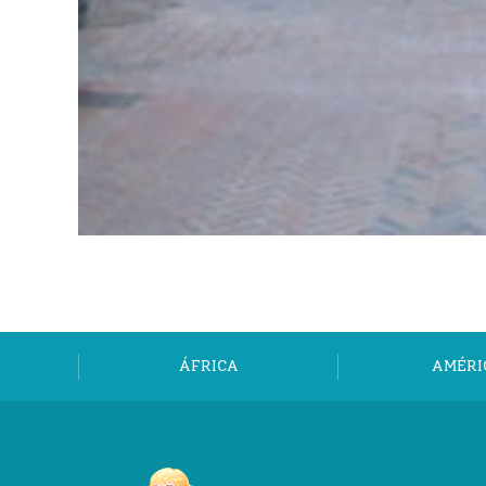
ÁFRICA
AMÉRI