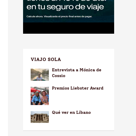
VIAJO SOLA
Entrevista a Mónica de
Cossio
Premios Liebster Award
Qué ver en Líbano