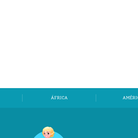
ÁFRICA
AMÉRI