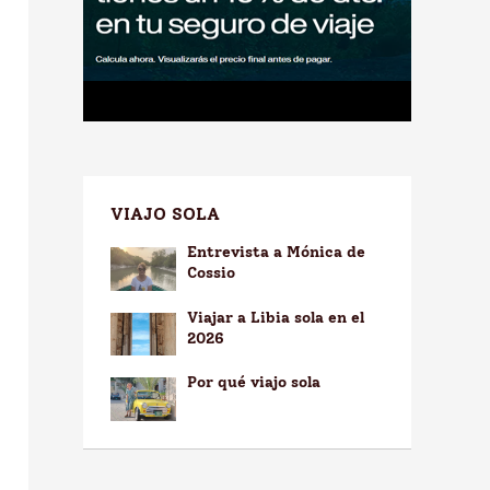
VIAJO SOLA
Entrevista a Mónica de
Cossio
Viajar a Libia sola en el
2026
Por qué viajo sola