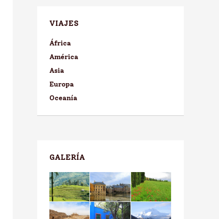
VIAJES
África
América
Asia
Europa
Oceanía
GALERÍA