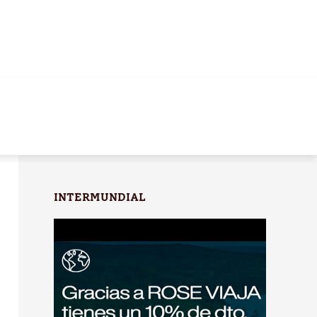
INTERMUNDIAL