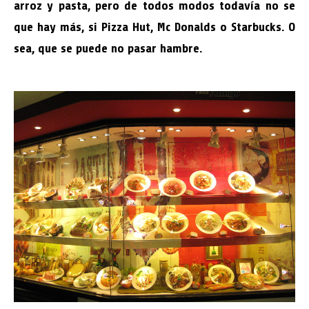
arroz y pasta, pero de todos modos todavía no se
que hay más, si Pizza Hut, Mc Donalds o Starbucks. O
sea, que se puede no pasar hambre.