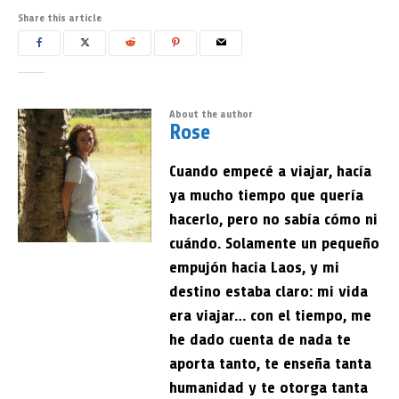
Share this article
About the author
Rose
Cuando empecé a viajar, hacía
ya mucho tiempo que quería
hacerlo, pero no sabía cómo ni
cuándo. Solamente un pequeño
empujón hacia Laos, y mi
destino estaba claro: mi vida
era viajar… con el tiempo, me
he dado cuenta de nada te
aporta tanto, te enseña tanta
humanidad y te otorga tanta