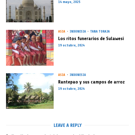
14 mayo, 2025
ASIA
INDONESIA
TANA TORAJA
Los ritos funerarios de Sulawesi
19 octubre, 2024
ASIA
INDONESIA
Rantepao y sus campos de arroz
19 octubre, 2024
LEAVE A REPLY