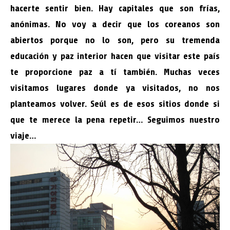
hacerte sentir bien. Hay capitales que son frías,
anónimas. No voy a decir que los coreanos son
abiertos porque no lo son, pero su tremenda
educación y paz interior hacen que visitar este país
te proporcione paz a tí también. Muchas veces
visitamos lugares donde ya visitados, no nos
planteamos volver. Seúl es de esos sitios donde si
que te merece la pena repetir… Seguimos nuestro
viaje…