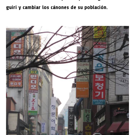
guiri y cambiar los cánones de su población.