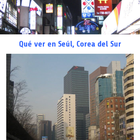
Qué ver en Seúl, Corea del Sur