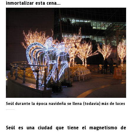
inmortalizar esta cena…
Seúl durante la época navideña se llena (todavía) más de luces
Seúl es una ciudad que tiene el magnetismo de