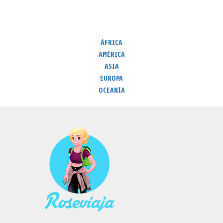
ÁFRICA
AMÉRICA
ASIA
EUROPA
OCEANÍA