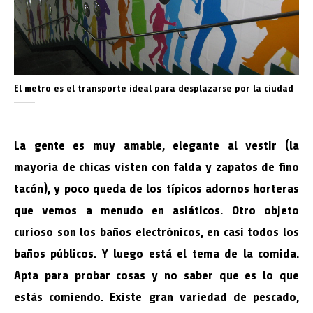
El metro es el transporte ideal para desplazarse por la ciudad
La gente es muy amable, elegante al vestir (la
mayoría de chicas visten con falda y zapatos de fino
tacón), y poco queda de los típicos adornos horteras
que vemos a menudo en asiáticos. Otro objeto
curioso son los baños electrónicos, en casi todos los
baños públicos. Y luego está el tema de la comida.
Apta para probar cosas y no saber que es lo que
estás comiendo. Existe gran variedad de pescado,