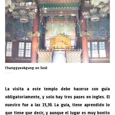
Changgyeokgung en Seúl
La visita a este templo debe hacerse con guía
obligatoriamente, y solo hay tres pases en ingles. El
nuestro fue a las 15,30. La guía, tiene aprendido lo
que tiene que decir, y aunque el lugar es muy bonito