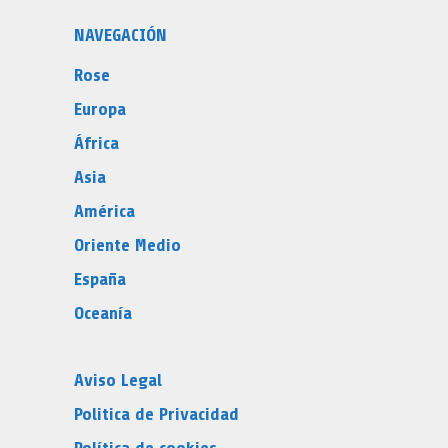
NAVEGACIÓN
Rose
Europa
África
Asia
América
Oriente Medio
España
Oceanía
Aviso Legal
Politica de Privacidad