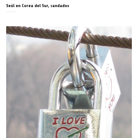
Seúl en Corea del Sur, candados