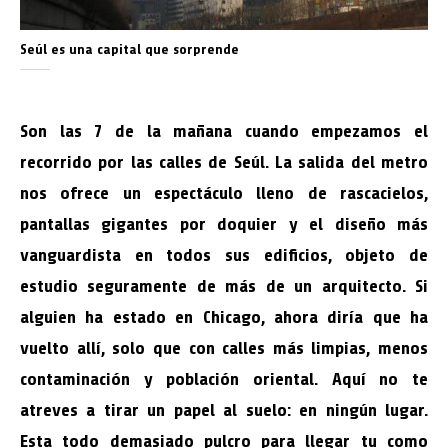
Seúl es una capital que sorprende
Son las 7 de la mañana cuando empezamos el
recorrido por las calles de Seúl. La salida del metro
nos ofrece un espectáculo lleno de rascacielos,
pantallas gigantes por doquier y el diseño más
vanguardista en todos sus edificios, objeto de
estudio seguramente de más de un arquitecto. Si
alguien ha estado en Chicago, ahora diría que ha
vuelto allí, solo que con calles más limpias, menos
contaminación y población oriental. Aquí no te
atreves a tirar un papel al suelo: en ningún lugar.
Esta todo demasiado pulcro para llegar tu como