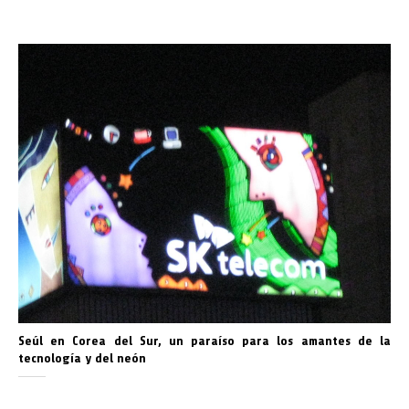
Seúl en Corea del Sur, un paraíso para los amantes de la
tecnología y del neón