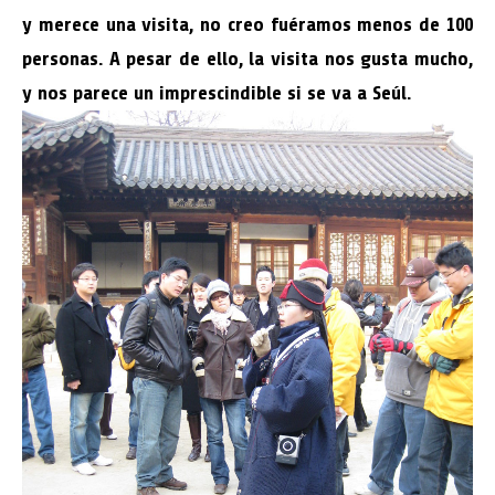
y merece una visita, no creo fuéramos menos de 100
personas. A pesar de ello, la visita nos gusta mucho,
y nos parece un imprescindible si se va a Seúl.