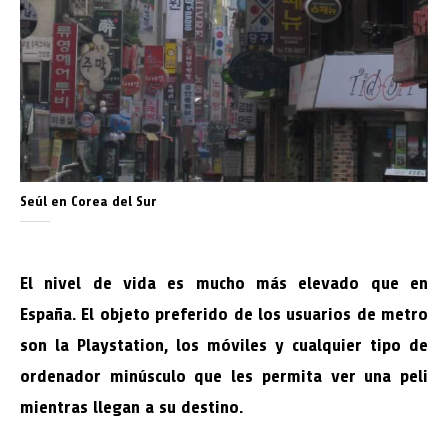
Seúl en Corea del Sur
El nivel de vida es mucho más elevado que en
España. El objeto preferido de los usuarios de metro
son la Playstation, los móviles y cualquier tipo de
ordenador minúsculo que les permita ver una peli
mientras llegan a su destino.