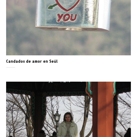
Candados de amor en Seúl