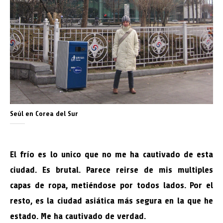
Seúl en Corea del Sur
El frío es lo unico que no me ha cautivado de esta
ciudad. Es brutal. Parece reirse de mis multiples
capas de ropa, metiéndose por todos lados. Por el
resto, es la ciudad asiática más segura en la que he
estado. Me ha cautivado de verdad.