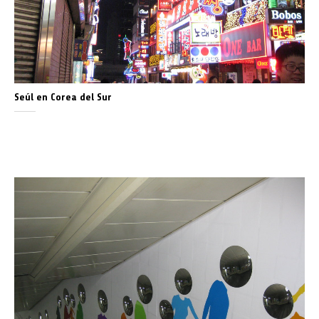
Seúl en Corea del Sur