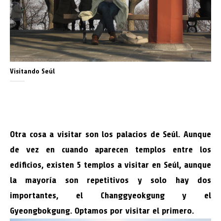
Visitando Seúl
Otra cosa a visitar son los palacios de Seúl. Aunque
de vez en cuando aparecen templos entre los
edificios, existen 5 templos a visitar en Seúl, aunque
la mayoría son repetitivos y solo hay dos
importantes, el Changgyeokgung y el
Gyeongbokgung. Optamos por visitar el primero.