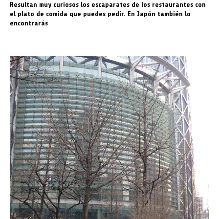
Resultan muy curiosos los escaparates de los restaurantes con
el plato de comida que puedes pedir. En Japón también lo
encontrarás