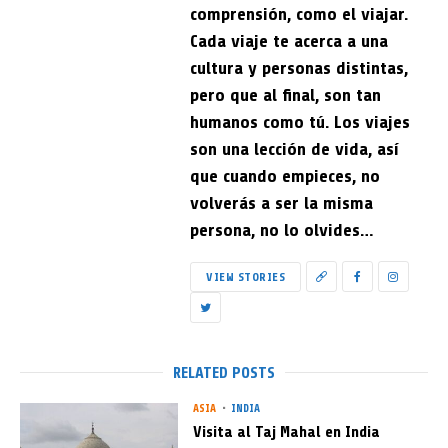
comprensión, como el viajar.
Cada viaje te acerca a una
cultura y personas distintas,
pero que al final, son tan
humanos como tú. Los viajes
son una lección de vida, así
que cuando empieces, no
volverás a ser la misma
persona, no lo olvides…
VIEW STORIES
RELATED POSTS
ASIA
INDIA
Visita al Taj Mahal en India