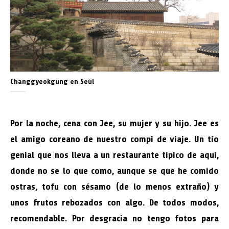
Changgyeokgung en Seúl
Por la noche, cena con Jee, su mujer y su hijo. Jee es
el amigo coreano de nuestro compi de viaje. Un tío
genial que nos lleva a un restaurante típico de aquí,
donde no se lo que como, aunque se que he comido
ostras, tofu con sésamo (de lo menos extraño) y
unos frutos rebozados con algo. De todos modos,
recomendable. Por desgracia no tengo fotos para