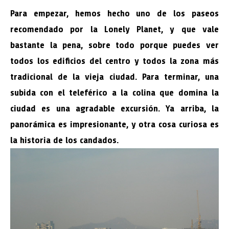
Para empezar, hemos hecho uno de los paseos
recomendado por la Lonely Planet, y que vale
bastante la pena, sobre todo porque puedes ver
todos los edificios del centro y todos la zona más
tradicional de la vieja ciudad. Para terminar, una
subida con el teleférico a la colina que domina la
ciudad es una agradable excursión. Ya arriba, la
panorámica es impresionante, y otra cosa curiosa es
la historia de los candados.