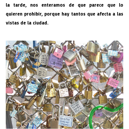
la tarde, nos enteramos de que parece que lo
quieren prohibir, porque hay tantos que afecta a las
vistas de la ciudad.