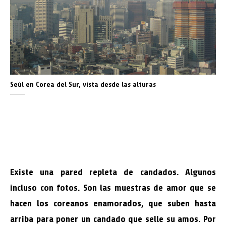
Seúl en Corea del Sur, vista desde las alturas
Existe una pared repleta de candados. Algunos
incluso con fotos. Son las muestras de amor que se
hacen los coreanos enamorados, que suben hasta
arriba para poner un candado que selle su amos. Por