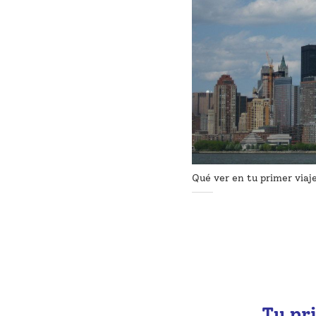
Qué ver en tu primer viaj
Tu pr