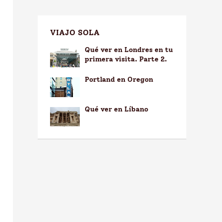
VIAJO SOLA
Qué ver en Londres en tu
primera visita. Parte 2.
Portland en Oregon
Qué ver en Líbano