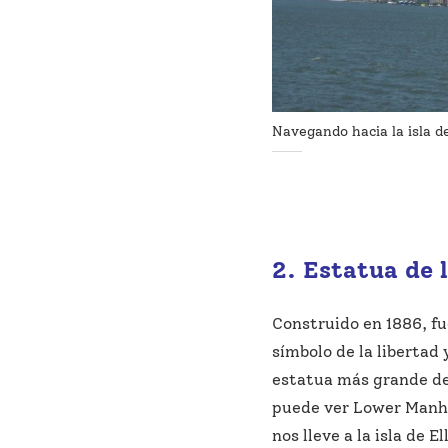
Navegando hacia la isla de
2. Estatua de 
Construido en 1886, fu
símbolo de la libertad 
estatua más grande del
puede ver Lower Manha
nos lleve a la isla de 