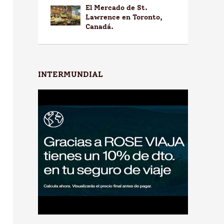
El Mercado de St.
Lawrence en Toronto,
Canadá.
INTERMUNDIAL