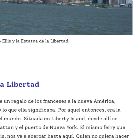
 Ellis y la Estatua de la Libertad.
la Libertad
e un regalo de los franceses a la nueva América,
y lo que ella significaba. Por aquel entonces, era la
 mundo. Situada en Liberty Island, desde allí se
ttan y el puerto de Nueva York. El mismo ferry que
Ellis, nos va a acercar hasta aquí. Quien no quiera hacer