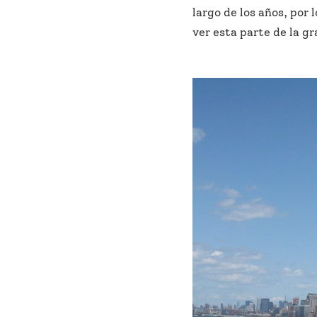
largo de los años, por
ver esta parte de la g