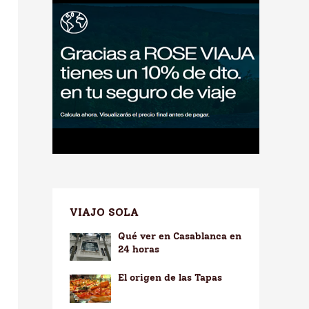
VIAJO SOLA
Qué ver en Casablanca en
24 horas
El origen de las Tapas