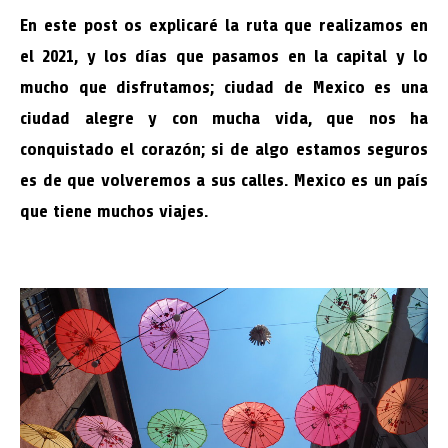
En este post os explicaré la ruta que realizamos en
el 2021, y los días que pasamos en la capital y lo
mucho que disfrutamos; ciudad de Mexico es una
ciudad alegre y con mucha vida, que nos ha
conquistado el corazón; si de algo estamos seguros
es de que volveremos a sus calles. Mexico es un país
que tiene muchos viajes.