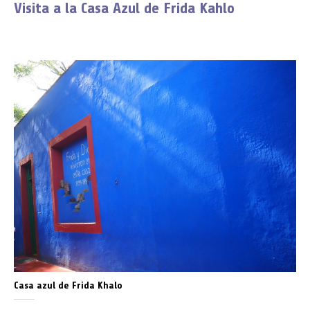
Visita a la Casa Azul de Frida Kahlo
Casa azul de Frida Khalo