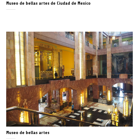
Museo de bellas artes de Ciudad de Mexico
Museo de bellas artes