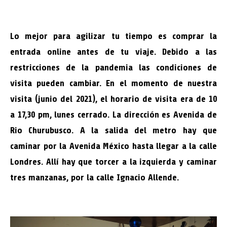
Lo mejor para agilizar tu tiempo es comprar la
entrada online antes de tu viaje. Debido a las
restricciones de la pandemia las condiciones de
visita pueden cambiar. En el momento de nuestra
visita (junio del 2021), el horario de visita era de 10
a 17,30 pm, lunes cerrado. La dirección es Avenida de
Rio Churubusco. A la salida del metro hay que
caminar por la Avenida México hasta llegar a la calle
Londres. Allí hay que torcer a la izquierda y caminar
tres manzanas, por la calle Ignacio Allende.