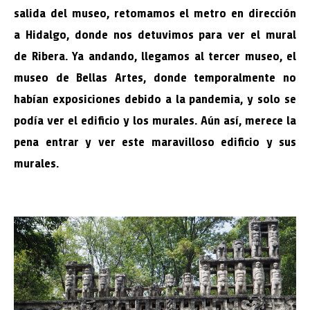
salida del museo, retomamos el metro en dirección
a Hidalgo, donde nos detuvimos para ver el mural
de Ribera. Ya andando, llegamos al tercer museo, el
museo de Bellas Artes, donde temporalmente no
habían exposiciones debido a la pandemia, y solo se
podía ver el edificio y los murales. Aún así, merece la
pena entrar y ver este maravilloso edificio y sus
murales.