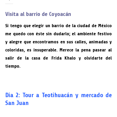
Visita al barrio de Coyoacán
Si tengo que elegir un barrio de la ciudad de México
me quedo con éste sin dudarlo; el ambiente festivo
y alegre que encontramos en sus calles, animadas y
coloridas, es insuperable. Merece la pena pasear al
salir de la casa de Frida Khalo y olvidarte del
tiempo.
Dia 2: Tour a Teotihuacán y mercado de
San Juan