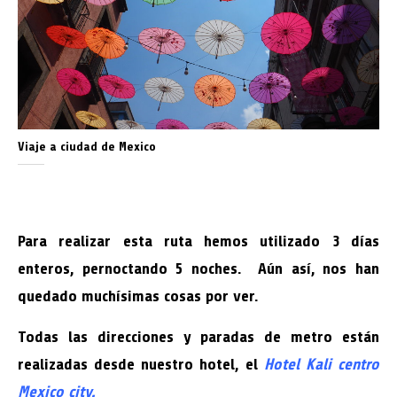
Viaje a ciudad de Mexico
Para realizar esta ruta hemos utilizado 3 días
enteros, pernoctando 5 noches. Aún así, nos han
quedado muchísimas cosas por ver.
Todas las direcciones y paradas de metro están
realizadas desde nuestro hotel, el
Hotel Kali centro
Mexico city.