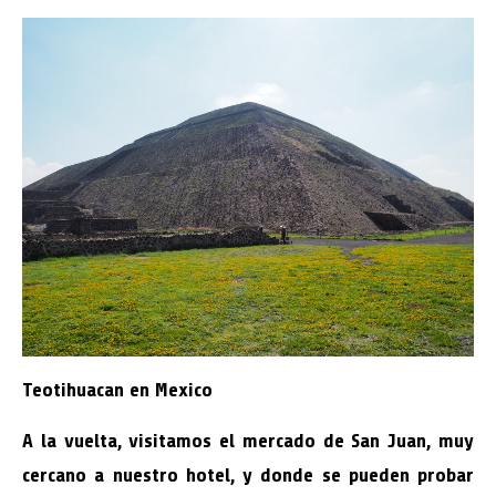
Teotihuacan en Mexico
A la vuelta, visitamos el mercado de San Juan, muy
cercano a nuestro hotel, y donde se pueden probar