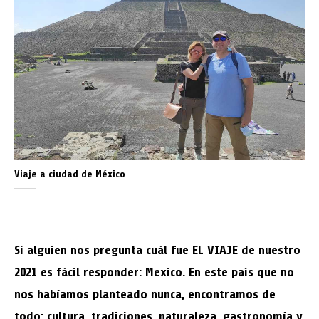
Viaje a ciudad de México
Si alguien nos pregunta cuál fue EL VIAJE de nuestro
2021 es fácil responder: Mexico. En este país que no
nos habíamos planteado nunca, encontramos de
todo: cultura, tradiciones, naturaleza, gastronomía y