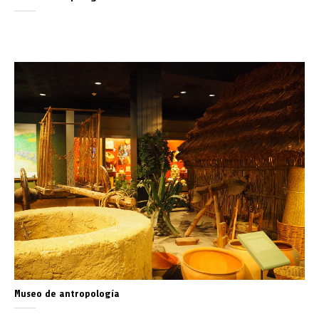
Museo de antropología