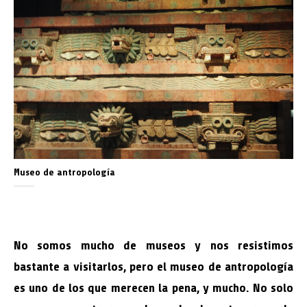
Museo de antropología
No somos mucho de museos y nos resistimos
bastante a visitarlos, pero el museo de antropología
es uno de los que merecen la pena, y mucho. No solo