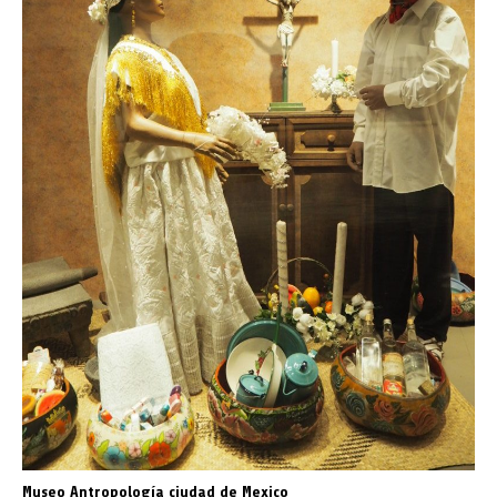
Museo Antropología ciudad de Mexico