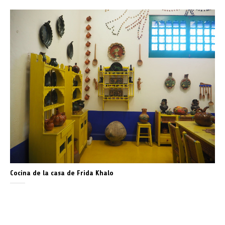
Cocina de la casa de Frida Khalo