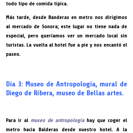
todo tipo de comida típica.
Más tarde, desde Banderas en metro nos dirigimos
al mercado de Sonora; este lugar no tiene nada de
especial, pero queríamos ver un mercado local sin
turistas. La vuelta al hotel fue a pie y nos encantó el
paseo.
Día 3: Museo de Antropología, mural de
Diego de Ribera, museo de Bellas artes.
Para ir al
museo de antropología
hay que coger el
metro hacia Balderas desde nuestro hotel. A la