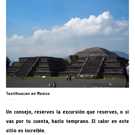
Teotihuacan en Mexico
Un consejo, reserves la excursión que reserves, o si
vas por tu cuenta, hazlo temprano. El calor en este
sitio es increíble.