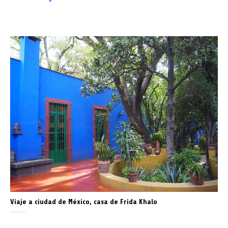
Viaje a ciudad de México, casa de Frida Khalo