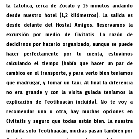
la Católica, cerca de Zócalo y 15 minutos andando
desde nuestro hotel (1,2 kilómetros). La salida es
desde delante del Hostal Amigos. Reservamos la
excursión por medio de Civitatis. La razón de
decidirnos por hacerlo organizado, aunque se puede
hacer perfectamente por tu cuenta, estuvimos
calculando el tiempo (había que hacer un par de
cambios en el transporte, y para verlo bien teníamos
que madrugar, y tomar un taxi. Al final la diferencia
no era grande y con la visita guiada teníamos la
explicación de Teotihuacán incluida). No te voy a
recomendar una u otra, hay muchas opciones en
Civitatis y seguro que todas están bien. La nuestra
incluida solo Teotihuacán; muchas pasan también por