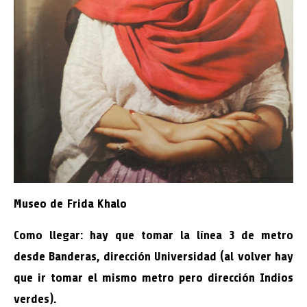
Museo de Frida Khalo
Como llegar: hay que tomar la línea 3 de metro
desde Banderas, dirección Universidad (al volver hay
que ir tomar el mismo metro pero dirección Indios
verdes).