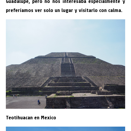
Guadalupe, pero no nos interesaba especialmente y
preferíamos ver solo un lugar y visitarlo con calma.
Teotihuacan en Mexico