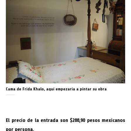
Cama de Frida Khalo, aquí empezaría a pintar su obra
El precio de la entrada son $288,90 pesos mexicanos
por persona.