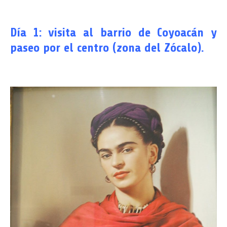
Día 1: visita al barrio de Coyoacán y
paseo por el centro (zona del Zócalo).