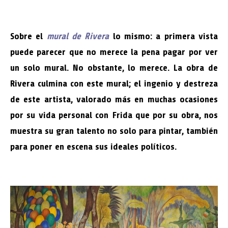
Sobre el
mural de Rivera
lo mismo: a primera vista
puede parecer que no merece la pena pagar por ver
un solo mural. No obstante, lo merece. La obra de
Rivera culmina con este mural; el ingenio y destreza
de este artista, valorado más en muchas ocasiones
por su vida personal con Frida que por su obra, nos
muestra su gran talento no solo para pintar, también
para poner en escena sus ideales políticos.