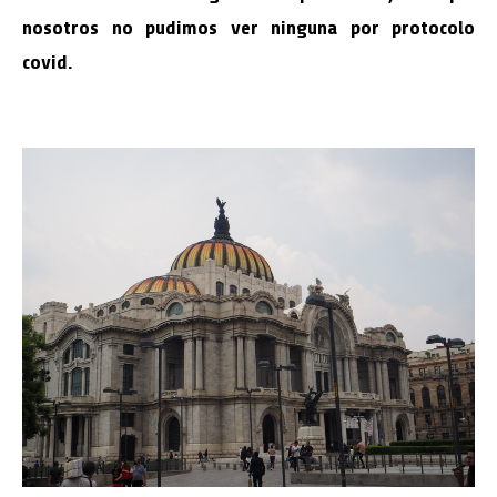
nosotros no pudimos ver ninguna por protocolo
covid.