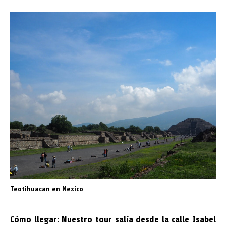
Teotihuacan en Mexico
Cómo llegar: Nuestro tour salía desde la calle Isabel