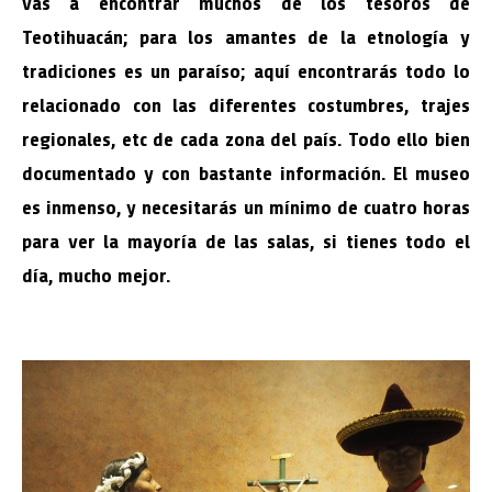
vas a encontrar muchos de los tesoros de
Teotihuacán; para los amantes de la etnología y
tradiciones es un paraíso; aquí encontrarás todo lo
relacionado con las diferentes costumbres, trajes
regionales, etc de cada zona del país. Todo ello bien
documentado y con bastante información. El museo
es inmenso, y necesitarás un mínimo de cuatro horas
para ver la mayoría de las salas, si tienes todo el
día, mucho mejor.