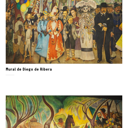
Mural de Diego de Ribera