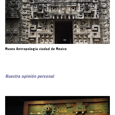
Museo Antropología ciudad de Mexico
Nuestra opinión personal