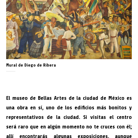
Mural de Diego de Ribera
El museo de Bellas Artes de la ciudad de México es
una obra en sí, uno de los edificios más bonitos y
representativos de la ciudad. Si visitas el centro
será raro que en algún momento no te cruces con él;
allí encontrarás algunas exposiciones, aunque