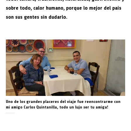
sobre todo, calor humano, porque lo mejor del país
son sus gentes sin dudarlo.
Uno de los grandes placeres del viaje fue reencontrarme con
mi amigo Carlos Quintanilla, todo un lujo ser tu amiga!