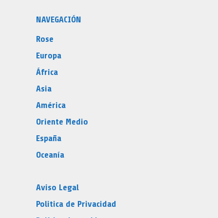
NAVEGACIÓN
Rose
Europa
África
Asia
América
Oriente Medio
España
Oceanía
Aviso Legal
Politica de Privacidad