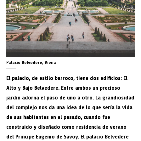
Palacio Belvedere, Viena
El palacio, de estilo barroco, tiene dos edificios: El
Alto y Bajo Belvedere. Entre ambos un precioso
jardín adorna el paso de uno a otro. La grandiosidad
del complejo nos da una idea de lo que sería la vida
de sus habitantes en el pasado, cuando fue
construido y diseñado como residencia de verano
del Principe Eugenio de Savoy. El palacio Belvedere