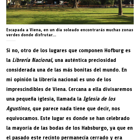
Escapada a Viena, en un día soleado encontrarás muchas zonas
verdes donde disfrutar…
Si no, otro de los lugares que componen Hofburg es
la
Librería Nacional,
una auténtica preciosidad
considerada una de las más bonitas del mundo. En
mi opinión la librería nacional es uno de los
imprescindibles de Viena. Cercana a ella divisaremos
una pequeña iglesia, llamada la
Iglesia de los
Agustinos
, que parece nada tiene que decir, nos
equivocamos. Este lugar es donde se han celebrado
la mayoría de las bodas de los Habsburgo, ya que en
el pasado este recinto permanecía cerrado y era