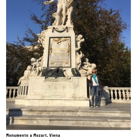
Monumento a Mozart, Viena