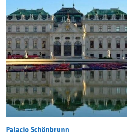
Palacio Schönbrunn