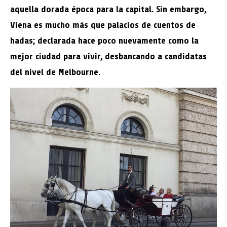
aquella dorada época para la capital. Sin embargo,
Viena es mucho más que palacios de cuentos de
hadas; declarada hace poco nuevamente como la
mejor ciudad para vivir, desbancando a candidatas
del nivel de Melbourne.