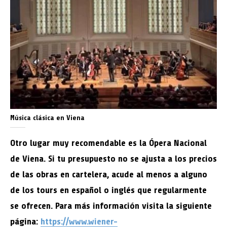
Música clásica en Viena
Otro lugar muy recomendable es la
Ópera Nacional
de Viena
. Si tu presupuesto no se ajusta a los precios
de las obras en cartelera, acude al menos a alguno
de los tours en español o inglés que regularmente
se ofrecen. Para más información visita la siguiente
página:
https://www.wiener-