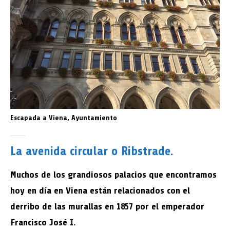
Escapada a Viena, Ayuntamiento
La avenida circular o Ribstrade.
Muchos de los grandiosos palacios que encontramos
hoy en día en Viena están relacionados con el
derribo de las murallas en 1857 por el emperador
Francisco José I.