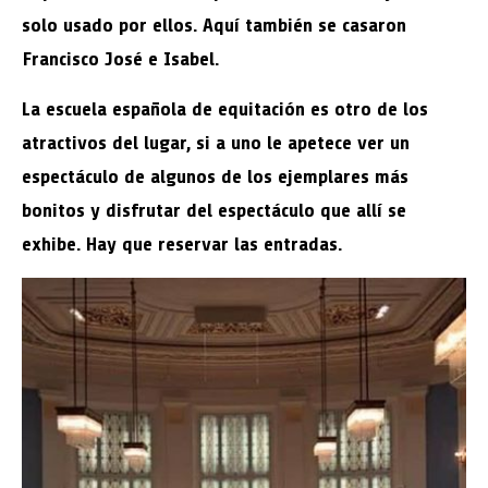
solo usado por ellos. Aquí también se casaron
Francisco José e Isabel.
La
escuela española de equitación
es otro de los
atractivos del lugar, si a uno le apetece ver un
espectáculo de algunos de los ejemplares más
bonitos y disfrutar del espectáculo que allí se
exhibe. Hay que reservar las entradas.