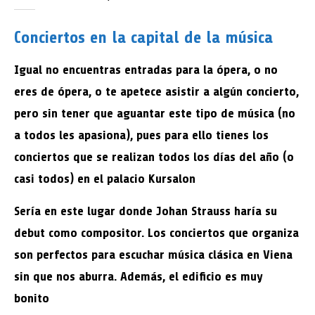
Conciertos en la capital de la música
Igual no encuentras entradas para la ópera, o no
eres de ópera, o te apetece asistir a algún concierto,
pero sin tener que aguantar este tipo de música (no
a todos les apasiona), pues para ello tienes los
conciertos que se realizan todos los días del año (o
casi todos) en el
palacio Kursalon
Sería en este lugar donde Johan Strauss haría su
debut como compositor. Los conciertos que organiza
son perfectos para escuchar música clásica en Viena
sin que nos aburra. Además, el edificio es muy
bonito