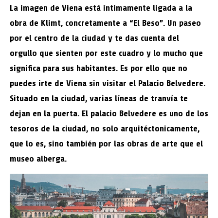
La imagen de Viena está íntimamente ligada a la
obra de Klimt, concretamente a “El Beso”. Un paseo
por el centro de la ciudad y te das cuenta del
orgullo que sienten por este cuadro y lo mucho que
significa para sus habitantes. Es por ello que no
puedes irte de Viena sin visitar el Palacio Belvedere.
Situado en la ciudad, varias líneas de tranvía te
dejan en la puerta. El palacio Belvedere es uno de los
tesoros de la ciudad, no solo arquitéctonicamente,
que lo es, sino también por las obras de arte que el
museo alberga.