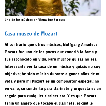
Uno de los músicos en Viena fue Strauss
Casa museo de Mozart
Al contrario que otros músicos, Wolfgang Amadeus
Mozart fue uno de los pocos que conoció la fama y
fue reconocido en vida. Para muchos quizás no sea
interesante ver la casa de un músico y quizás no soy
objetiva; he sido músico durante algunos años de mi
vida y para mi Mozart es un compositor especial; no
en vano, su concierto para clarinete y orquesta es un
regalo para cualquier clarinetista. Y es que Mozart
tenía un amigo que tocaba el clarinete, el cual le