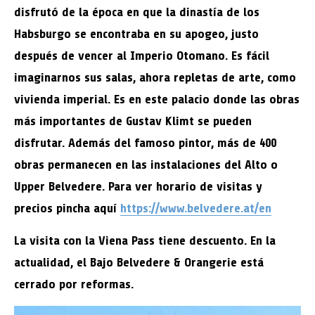
disfrutó de la época en que la dinastía de los
Habsburgo se encontraba en su apogeo, justo
después de vencer al Imperio Otomano. Es fácil
imaginarnos sus salas, ahora repletas de arte, como
vivienda imperial. Es en este palacio donde las obras
más importantes de Gustav Klimt se pueden
disfrutar. Además del famoso pintor, más de 400
obras permanecen en las instalaciones del Alto o
Upper Belvedere. Para ver horario de visitas y
precios pincha aquí
https://www.belvedere.at/en
La visita con la Viena Pass tiene descuento. En la
actualidad, el Bajo Belvedere & Orangerie está
cerrado por reformas.