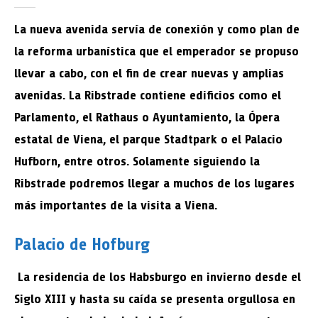
La nueva avenida servía de conexión y como plan de
la reforma urbanística que el emperador se propuso
llevar a cabo, con el fin de crear nuevas y amplias
avenidas. La Ribstrade contiene edificios como el
Parlamento, el Rathaus o Ayuntamiento, la Ópera
estatal de Viena, el parque Stadtpark o el Palacio
Hufborn, entre otros. Solamente siguiendo la
Ribstrade podremos llegar a muchos de los lugares
más importantes de la visita a Viena.
Palacio de Hofburg
La residencia de los Habsburgo en invierno desde el
Siglo XIII y hasta su caída se presenta orgullosa en