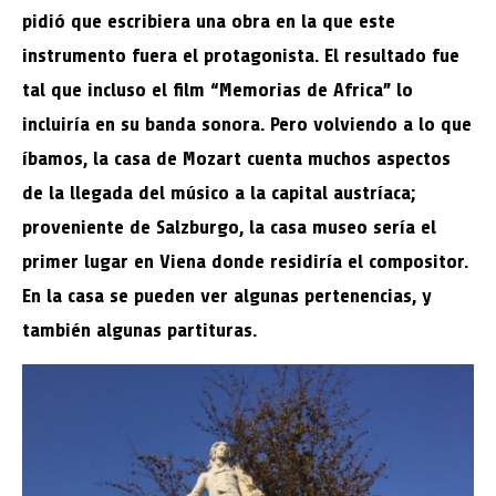
pidió que escribiera una obra en la que este
instrumento fuera el protagonista. El resultado fue
tal que incluso el film “Memorias de Africa” lo
incluiría en su banda sonora. Pero volviendo a lo que
íbamos, la casa de Mozart cuenta muchos aspectos
de la llegada del músico a la capital austríaca;
proveniente de Salzburgo, la casa museo sería el
primer lugar en Viena donde residiría el compositor.
En la casa se pueden ver algunas pertenencias, y
también algunas partituras.