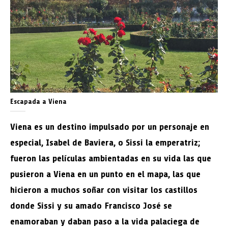
Escapada a Viena
Viena es un destino impulsado por un personaje en
especial, Isabel de Baviera, o Sissi la emperatriz;
fueron las películas ambientadas en su vida las que
pusieron a Viena en un punto en el mapa, las que
hicieron a muchos soñar con visitar los castillos
donde Sissi y su amado Francisco José se
enamoraban y daban paso a la vida palaciega de