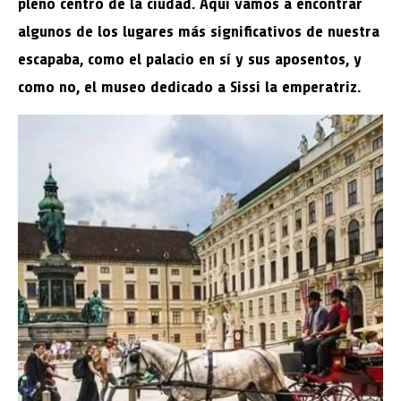
pleno centro de la ciudad. Aquí vamos a encontrar
algunos de los lugares más significativos de nuestra
escapaba, como el palacio en sí y sus aposentos, y
como no, el museo dedicado a Sissi la emperatriz.