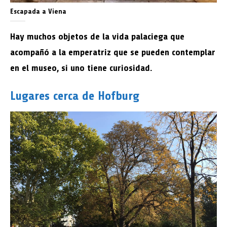
Escapada a Viena
Hay muchos objetos de la vida palaciega que
acompañó a la emperatriz que se pueden contemplar
en el museo, si uno tiene curiosidad.
Lugares cerca de Hofburg