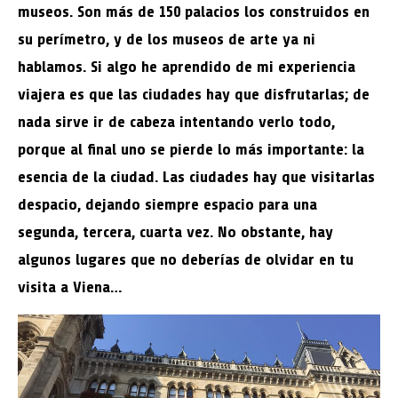
museos. Son más de 150 palacios los construidos en
su perímetro, y de los museos de arte ya ni
hablamos. Si algo he aprendido de mi experiencia
viajera es que las ciudades hay que disfrutarlas; de
nada sirve ir de cabeza intentando verlo todo,
porque al final uno se pierde lo más importante: la
esencia de la ciudad. Las ciudades hay que visitarlas
despacio, dejando siempre espacio para una
segunda, tercera, cuarta vez. No obstante, hay
algunos lugares que no deberías de olvidar en tu
visita a Viena…