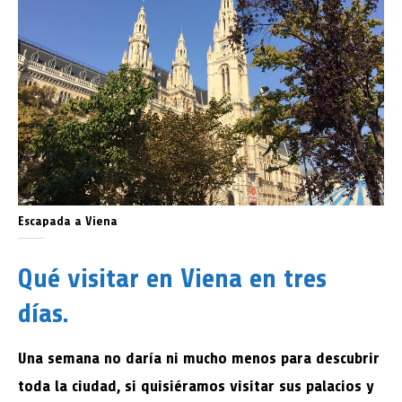
Escapada a Viena
Qué visitar en Viena en tres
días.
Una semana no daría ni mucho menos para descubrir
toda la ciudad, si quisiéramos visitar sus palacios y