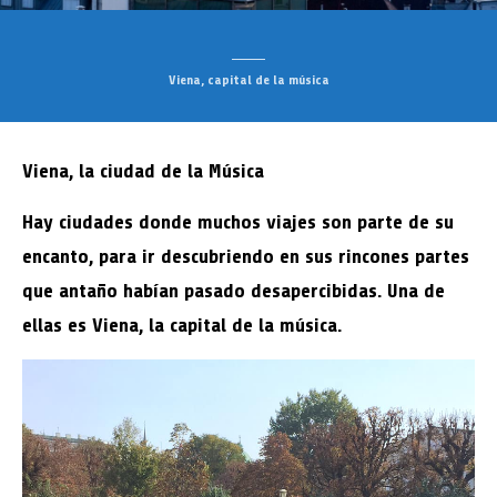
Viena, capital de la música
Viena, la ciudad de la Música
Hay ciudades donde muchos viajes son parte de su
encanto, para ir descubriendo en sus rincones partes
que antaño habían pasado desapercibidas. Una de
ellas es Viena, la capital de la música.