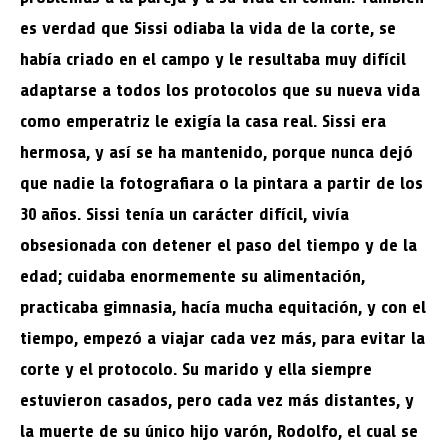
es verdad que Sissi odiaba la vida de la corte, se
había criado en el campo y le resultaba muy difícil
adaptarse a todos los protocolos que su nueva vida
como emperatriz le exigía la casa real. Sissi era
hermosa, y así se ha mantenido, porque nunca dejó
que nadie la fotografiara o la pintara a partir de los
30 años. Sissi tenía un carácter difícil, vivía
obsesionada con detener el paso del tiempo y de la
edad; cuidaba enormemente su alimentación,
practicaba gimnasia, hacía mucha equitación, y con el
tiempo, empezó a viajar cada vez más, para evitar la
corte y el protocolo. Su marido y ella siempre
estuvieron casados, pero cada vez más distantes, y
la muerte de su único hijo varón, Rodolfo, el cual se