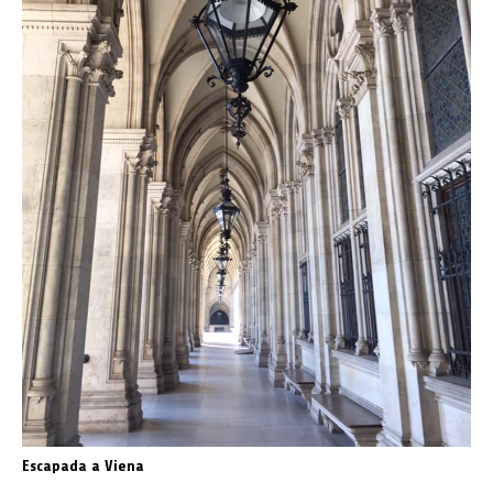
Escapada a Viena