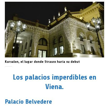
Kursalon, el lugar donde Strauss haría su debut
Los palacios imperdibles en
Viena.
Palacio Belvedere