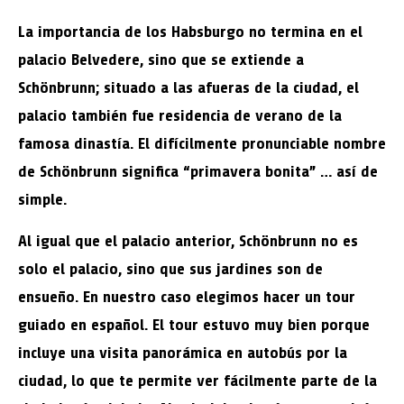
La importancia de los Habsburgo no termina en el
palacio Belvedere, sino que se extiende a
Schönbrunn; situado a las afueras de la ciudad, el
palacio también fue residencia de verano de la
famosa dinastía. El difícilmente pronunciable nombre
de Schönbrunn significa “primavera bonita” … así de
simple.
Al igual que el palacio anterior, Schönbrunn no es
solo el palacio, sino que sus jardines son de
ensueño. En nuestro caso elegimos hacer un tour
guiado en español. El tour estuvo muy bien porque
incluye una visita panorámica en autobús por la
ciudad, lo que te permite ver fácilmente parte de la