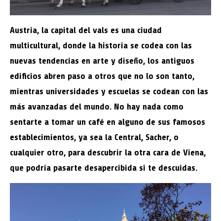
Austria, la capital del vals es una ciudad
multicultural, donde la historia se codea con las
nuevas tendencias en arte y diseño, los antiguos
edificios abren paso a otros que no lo son tanto,
mientras universidades y escuelas se codean con las
más avanzadas del mundo. No hay nada como
sentarte a tomar un café en alguno de sus famosos
establecimientos, ya sea la Central, Sacher, o
cualquier otro, para descubrir la otra cara de Viena,
que podría pasarte desapercibida si te descuidas.