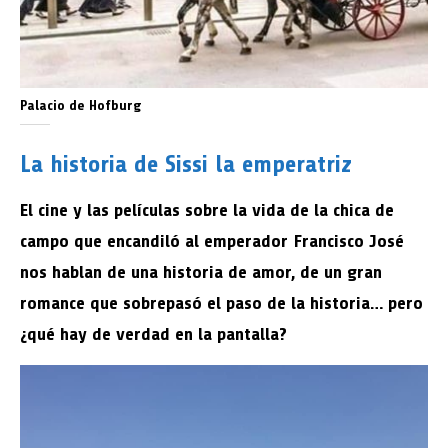
Palacio de Hofburg
La historia de Sissi la emperatriz
El cine y las películas sobre la vida de la chica de
campo que encandiló al emperador Francisco José
nos hablan de una historia de amor, de un gran
romance que sobrepasó el paso de la historia… pero
¿qué hay de verdad en la pantalla?