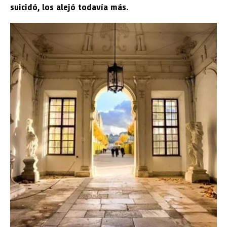
suicidó, los alejó todavía más.