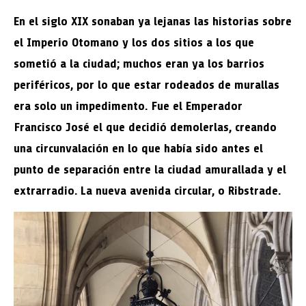
En el siglo XIX sonaban ya lejanas las historias sobre
el Imperio Otomano y los dos sitios a los que
sometió a la ciudad; muchos eran ya los barrios
periféricos, por lo que estar rodeados de murallas
era solo un impedimento. Fue el Emperador
Francisco José el que decidió demolerlas, creando
una circunvalación en lo que había sido antes el
punto de separación entre la ciudad amurallada y el
extrarradio. La nueva avenida circular, o Ribstrade.