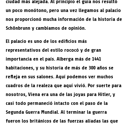
ciudad más alejada. Al principio el guía nos resultó
un poco monótono, pero una vez llegamos al palacio
nos proporcionó mucha información de la historia de
Schönbrunn y cambiamos de opinión.
El palacio es uno de los edificios más
representativos del estilo rococó y de gran
importancia en el país. Alberga más de 1441
habitaciones, y su historia de más de 300 años se
refleja en sus salones. Aquí podemos ver muchos
cuadros de la realeza que aquí vivió. Por suerte para
nosotros, Viena era una de las joyas para Hitler, y
casi todo permaneció intacto con el paso de la
Segunda Guerra Mundial. Al terminar la guerra
fueron los británicos de las fuerzas aliadas las que