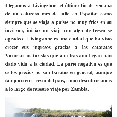
Llegamos a Livingstone el último fin de semana
de un caluroso mes de julio en España; como
siempre que se viaja a países no muy fríos en su
invierno, iniciar un viaje con algo de fresco se
agradece. Livingstone es una ciudad que ha visto
crecer sus ingresos gracias a las cataratas
Victoria: los turistas que año tras año llegan han
dado vida a la ciudad. La parte negativa es que
es los precios no son baratos en general, aunque
tampoco en el resto del país, como descubriríamos
a lo largo de nuestro viaje por Zambia.