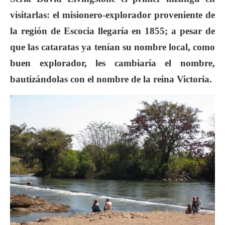
visitarlas: el misionero-explorador proveniente de
la región de Escocia llegaría en 1855; a pesar de
que las cataratas ya tenían su nombre local, como
buen explorador, les cambiaría el nombre,
bautizándolas con el nombre de la reina Victoria.