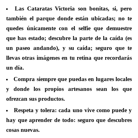
Las Cataratas Victoria son bonitas, si, pero
también el parque donde están ubicadas; no te
quedes únicamente con el selfie que demuestre
que has estado; descubre la parte de la caída (es
un paseo andando), y su caída; seguro que te
llevas otras imágenes en tu retina que recordarás
un día.
Compra siempre que puedas en lugares locales
y donde los propios artesanos sean los que
ofrezcan sus productos.
Respeta y tolera: cada uno vive como puede y
hay que aprender de todo: seguro que descubres
cosas nuevas.