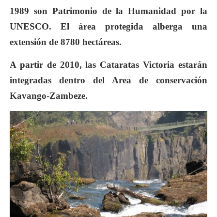
1989 son Patrimonio de la Humanidad por la
UNESCO. El área protegida alberga una
extensión de 8780 hectáreas.
A partir de 2010, las Cataratas Victoria estarán
integradas dentro del Area de conservación
Kavango-Zambeze.