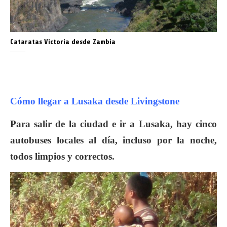
Cataratas Victoria desde Zambia
Cómo llegar a Lusaka desde Livingstone
Para salir de la ciudad e ir a Lusaka, hay cinco
autobuses locales al día, incluso por la noche,
todos limpios y correctos.