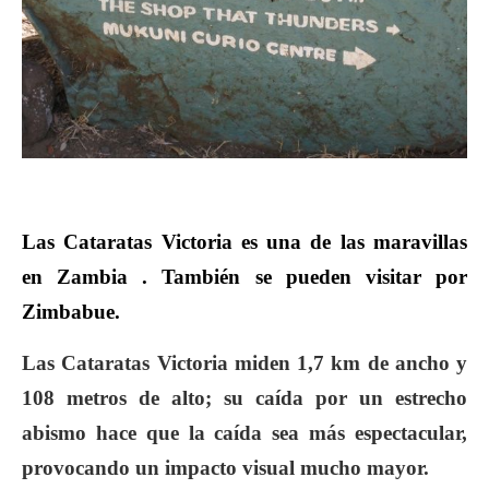
Las Cataratas Victoria es una de las maravillas
en Zambia . También se pueden visitar por
Zimbabue.
Las Cataratas Victoria miden 1,7 km de ancho y
108 metros de alto; su caída por un estrecho
abismo hace que la caída sea más espectacular,
provocando un impacto visual mucho mayor.