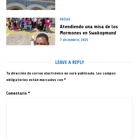
PAÍSES
Atendiendo una misa de los
Mormones en Swakopmund
7 diciembre, 2025
LEAVE A REPLY
Tu dirección de correo electrónico no será publicada.
Los campos
obligatorios están marcados con
*
Comentario
*