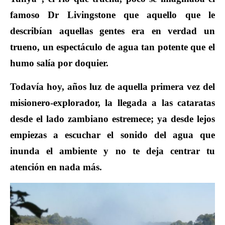
famoso Dr Livingstone que aquello que le
describían aquellas gentes era en verdad un
trueno, un espectáculo de agua tan potente que el
humo salía por doquier.
Todavía hoy, años luz de aquella primera vez del
misionero-explorador, la llegada a las cataratas
desde el lado zambiano estremece; ya desde lejos
empiezas a escuchar el sonido del agua que
inunda el ambiente y no te deja centrar tu
atención en nada más.