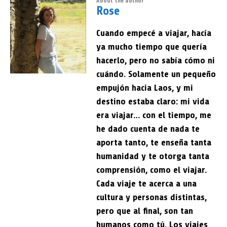
About the author
Rose
Cuando empecé a viajar, hacía
ya mucho tiempo que quería
hacerlo, pero no sabía cómo ni
cuándo. Solamente un pequeño
empujón hacia Laos, y mi
destino estaba claro: mi vida
era viajar… con el tiempo, me
he dado cuenta de nada te
aporta tanto, te enseña tanta
humanidad y te otorga tanta
comprensión, como el viajar.
Cada viaje te acerca a una
cultura y personas distintas,
pero que al final, son tan
humanos como tú. Los viajes