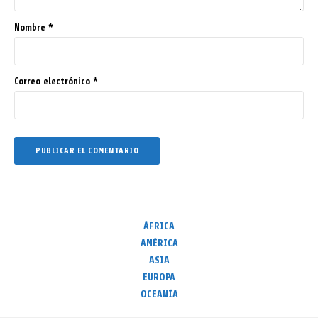
Nombre
*
Correo electrónico
*
ÁFRICA
AMÉRICA
ASIA
EUROPA
OCEANÍA