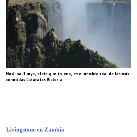
Mosi-oa-Tunya, el río que truena, es el nombre real de las más
conocidas Cataratas Victoria
Livingstone en Zambia