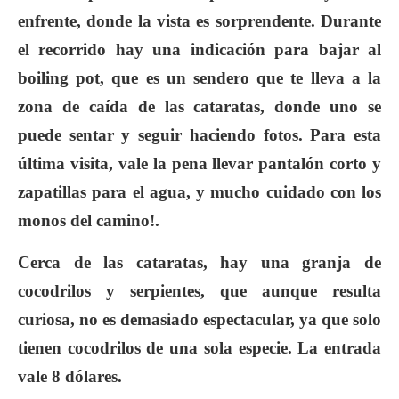
enfrente, donde la vista es sorprendente. Durante
el recorrido hay una indicación para bajar al
boiling pot, que es un sendero que te lleva a la
zona de caída de las cataratas, donde uno se
puede sentar y seguir haciendo fotos. Para esta
última visita, vale la pena llevar pantalón corto y
zapatillas para el agua, y mucho cuidado con los
monos del camino!.
Cerca de las cataratas, hay una granja de
cocodrilos y serpientes, que aunque resulta
curiosa, no es demasiado espectacular, ya que solo
tienen cocodrilos de una sola especie. La entrada
vale 8 dólares.