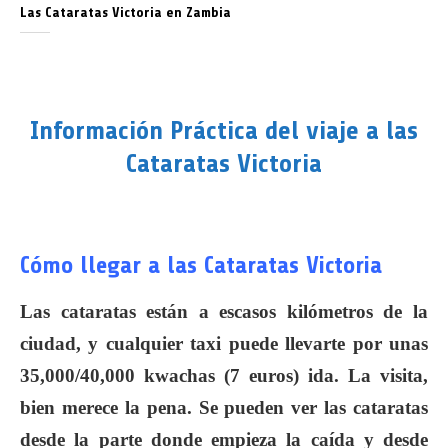
Las Cataratas Victoria en Zambia
Información Práctica del viaje a las
Cataratas Victoria
Cómo llegar a las Cataratas Victoria
Las cataratas están a escasos kilómetros de la
ciudad, y cualquier taxi puede llevarte por unas
35,000/40,000 kwachas (7 euros) ida. La visita,
bien merece la pena. Se pueden ver las cataratas
desde la parte donde empieza la caída y desde