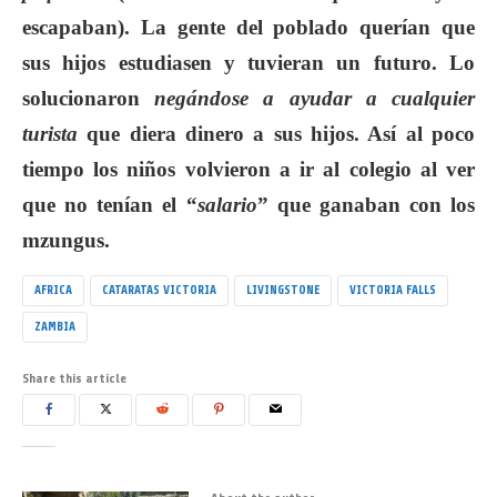
escapaban). La gente del poblado querían que
sus hijos estudiasen y tuvieran un futuro. Lo
solucionaron
negándose a ayudar a cualquier
turista
que diera dinero a sus hijos. Así al poco
tiempo los niños volvieron a ir al colegio al ver
que no tenían el “
salario
” que ganaban con los
mzungus.
AFRICA
CATARATAS VICTORIA
LIVINGSTONE
VICTORIA FALLS
ZAMBIA
Share this article