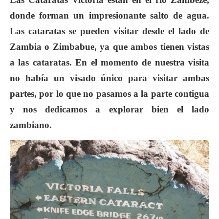
donde forman un impresionante salto de agua.
Las cataratas se pueden visitar desde el lado de
Zambia o Zimbabue, ya que ambos tienen vistas
a las cataratas. En el momento de nuestra visita
no había un visado único para visitar ambas
partes, por lo que no pasamos a la parte contigua
y nos dedicamos a explorar bien el lado
zambiano.