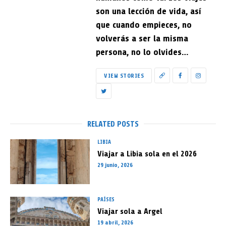
son una lección de vida, así
que cuando empieces, no
volverás a ser la misma
persona, no lo olvides…
VIEW STORIES
RELATED POSTS
LIBIA
Viajar a Libia sola en el 2026
29 junio, 2026
PAÍSES
Viajar sola a Argel
19 abril, 2026