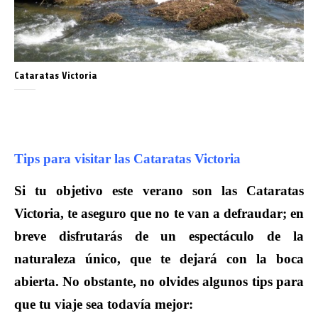
Cataratas Victoria
Tips para visitar las Cataratas Victoria
Si tu objetivo este verano son las Cataratas
Victoria, te aseguro que no te van a defraudar; en
breve disfrutarás de un espectáculo de la
naturaleza único, que te dejará con la boca
abierta. No obstante, no olvides algunos tips para
que tu viaje sea todavía mejor: