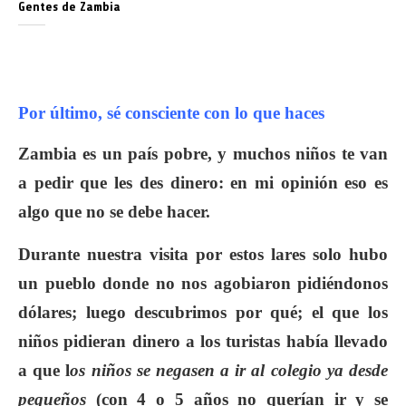
Gentes de Zambia
Por último, sé consciente con lo que haces
Zambia es un país pobre, y muchos niños te van
a pedir que les des dinero: en mi opinión eso es
algo que no se debe hacer.
Durante nuestra visita por estos lares solo hubo
un pueblo donde no nos agobiaron pidiéndonos
dólares; luego descubrimos por qué; el que los
niños pidieran dinero a los turistas había llevado
a que l
os niños se negasen a ir al colegio ya desde
pequeños
(con 4 o 5 años no querían ir y se