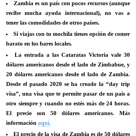
Zambia es un país con pocos recursos (aunque
recibe mucha ayuda internacional), no vas a
tener las comodidades de otros países.
Si viajas con tu mochila tienes opción de comer
barato en los bares locales.
La entrada a las Cataratas Victoria vale 30
dólares americanos desde el lado de Zimbabue, y
20 dólares americanos desde el lado de Zambia.
Desde el pasado 2020 se ha creado la “day trip
visa”, una visa que te permite pasar de un país a
otro siempre y cuando no estés más de 24 horas.
El precio son 50 dólares americanos. Más
información
aquí.
El precio de la visa de Zambia es de 50 dólares