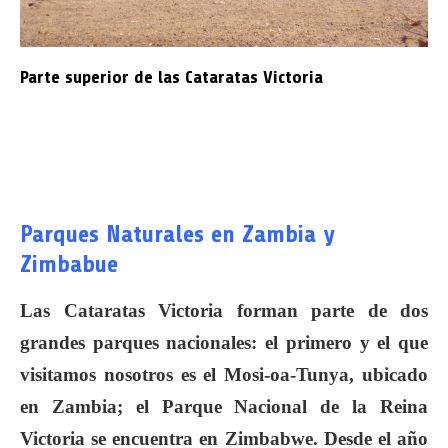
Parte superior de las Cataratas Victoria
Parques Naturales en Zambia y
Zimbabue
Las Cataratas Victoria forman parte de dos
grandes parques nacionales: el primero y el que
visitamos nosotros es el Mosi-oa-Tunya, ubicado
en Zambia; el Parque Nacional de la Reina
Victoria se encuentra en Zimbabwe. Desde el año