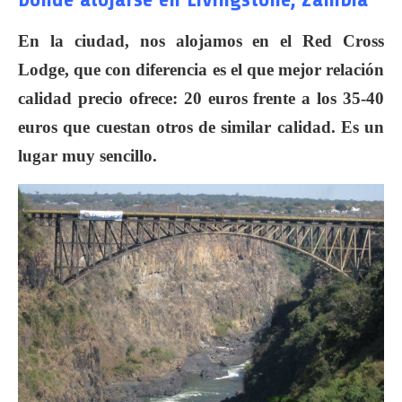
En la ciudad, nos alojamos en el Red Cross
Lodge, que con diferencia es el que mejor relación
calidad precio ofrece: 20 euros frente a los 35-40
euros que cuestan otros de similar calidad. Es un
lugar muy sencillo.