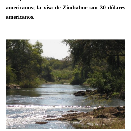
americanos; la visa de Zimbabue son 30 dólares
americanos.