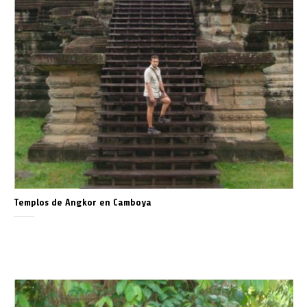
Templos de Angkor en Camboya