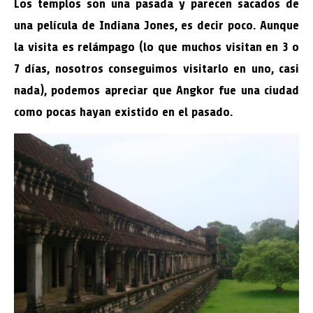
Los templos son una pasada y parecen sacados de
una película de Indiana Jones, es decir poco. Aunque
la visita es relámpago (lo que muchos visitan en 3 o
7 días, nosotros conseguimos visitarlo en uno, casi
nada), podemos apreciar que Angkor fue una ciudad
como pocas hayan existido en el pasado.