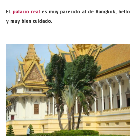
EL
palacio real
es muy parecido al de Bangkok, bello
y muy bien cuidado.