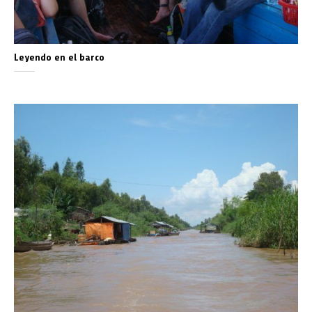
Leyendo en el barco