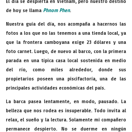
El día se despierta en Vietnam, pero nuestro destino
de hoy se llama
Phnom Phen
.
Nuestra guía del día, nos acompaña a hacernos las
fotos a los que no las tenemos a una tienda local, ya
que la frontera camboyana exige 23 dólares y una
foto carnet. Luego, de nuevo al barco, con la primera
parada en una típica casa local sostenida en medio
del río, como miles alrededor, donde sus
propietarios poseen una piscifactoría, una de las
principales actividades económicas del país.
La barca pasea lentamente, en modo, pausado. La
belleza que nos rodea es insuperable. Todo invita al
relax, el sueño y la lectura. Solamente mi compañero
permanece despierto. No se duerme en ningún