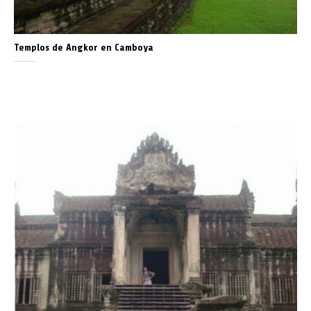
Templos de Angkor en Camboya