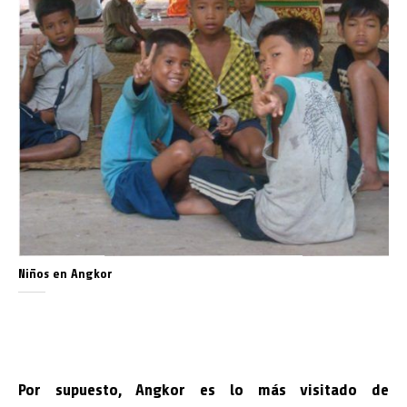
Niños en Angkor
Por supuesto, Angkor es lo más visitado de