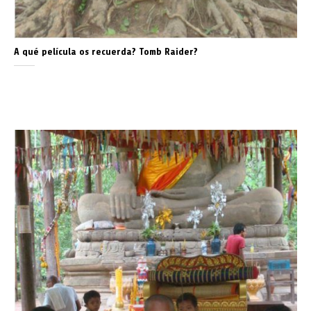
A qué película os recuerda? Tomb Raider?