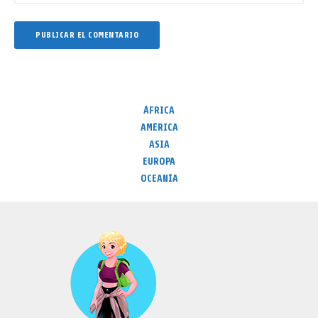
ÁFRICA
AMÉRICA
ASIA
EUROPA
OCEANÍA