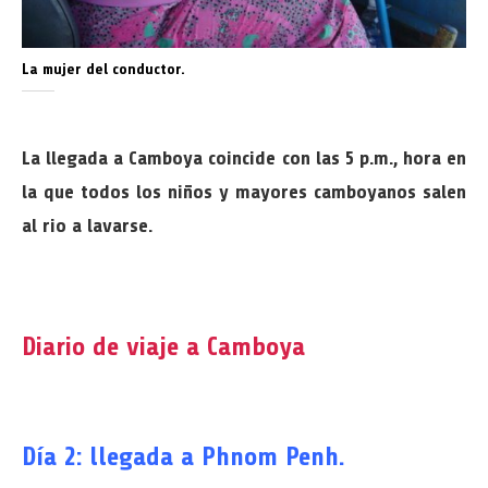
La mujer del conductor.
La llegada a Camboya coincide con las 5 p.m., hora en
la que todos los niños y mayores camboyanos salen
al rio a lavarse.
Diario de viaje a Camboya
Día 2: llegada a Phnom Penh.