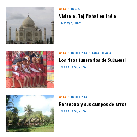
ASIA
INDIA
Visita al Taj Mahal en India
14 mayo, 2025
ASIA
INDONESIA
TANA TORAJA
Los ritos funerarios de Sulawesi
19 octubre, 2024
ASIA
INDONESIA
Rantepao y sus campos de arroz
19 octubre, 2024