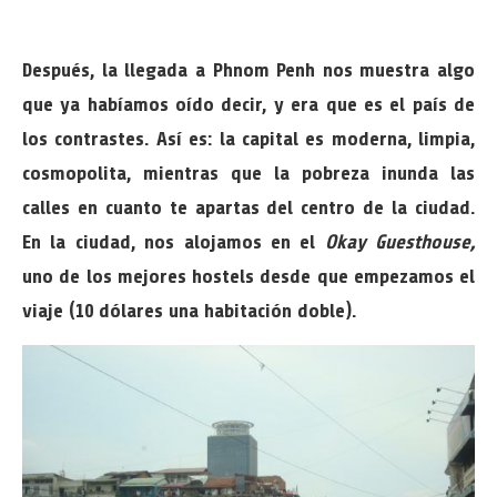
Después, la llegada a Phnom Penh nos muestra algo
que ya habíamos oído decir, y era que es el país de
los contrastes. Así es: la capital es moderna, limpia,
cosmopolita, mientras que la pobreza inunda las
calles en cuanto te apartas del centro de la ciudad.
En la ciudad, nos alojamos en el
Okay Guesthouse,
uno de los mejores hostels desde que empezamos el
viaje (10 dólares una habitación doble).