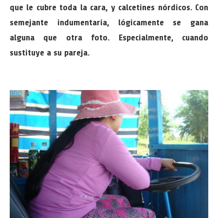
que le cubre toda la cara, y calcetines nórdicos. Con
semejante indumentaria, lógicamente se gana
alguna que otra foto. Especialmente, cuando
sustituye a su pareja.