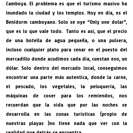
Camboya. El problema es que el turismo masivo ha
inundado la ciudad y los templos. Hoy en día, es el
Benidorm camboyano. Solo se oye “Only one dolar”,
que es lo que vale todo. Tanto es así, que el precio
de una botella de agua pequeña, o una pulsera,
incluso cualquier plato para cenar en el puesto del
mercadillo donde acudimos cada día, cuestan eso, un
dólar. Solo dentro del mercado local, conseguimos
encontrar una parte más autentica, donde la carne,
el pescado, los vegetales, la peluquería, las
máquinas de coser para los remiendos, nos
recuerdan que la vida que por las noches se
desarrolla en las zonas turísticas (propio de
nuestras playas )no tiene nada que ver con la
realidad que detrás se encuentra…