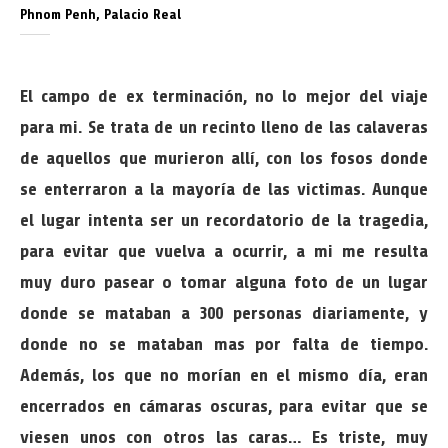
Phnom Penh, Palacio Real
El campo de ex terminación, no lo mejor del viaje
para mi. Se trata de un recinto lleno de las calaveras
de aquellos que murieron allí, con los fosos donde
se enterraron a la mayoría de las victimas. Aunque
el lugar intenta ser un recordatorio de la tragedia,
para evitar que vuelva a ocurrir, a mi me resulta
muy duro pasear o tomar alguna foto de un lugar
donde se mataban a 300 personas diariamente, y
donde no se mataban mas por falta de tiempo.
Además, los que no morían en el mismo día, eran
encerrados en cámaras oscuras, para evitar que se
viesen unos con otros las caras… Es triste, muy