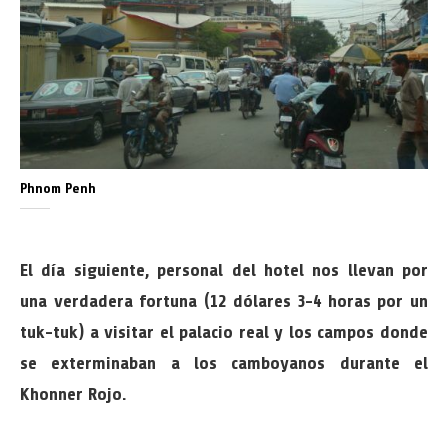
Phnom Penh
El día siguiente, personal del hotel nos llevan por
una verdadera fortuna (12 dólares 3-4 horas por un
tuk-tuk) a visitar el palacio real y los campos donde
se exterminaban a los camboyanos durante el
Khonner Rojo.