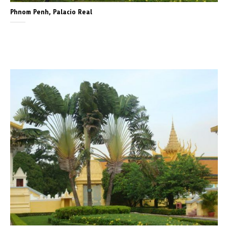
Phnom Penh, Palacio Real