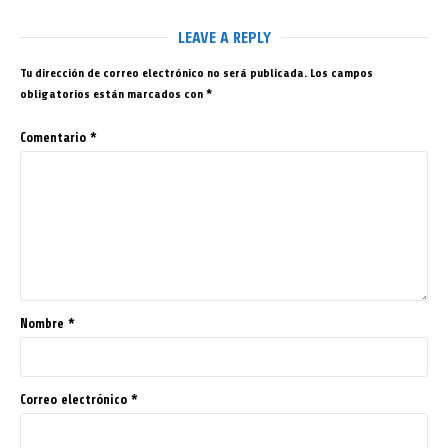
LEAVE A REPLY
Tu dirección de correo electrónico no será publicada.
Los campos
obligatorios están marcados con
*
Comentario
*
Nombre
*
Correo electrónico
*