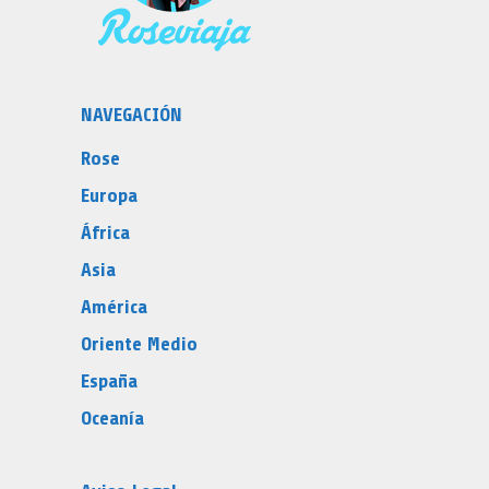
NAVEGACIÓN
Rose
Europa
África
Asia
América
Oriente Medio
España
Oceanía