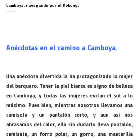
Camboya, navegando por el Mekong.
Anécdotas en el camino a Camboya.
Una anécdota divertida la ha protagonizado la mujer
del barquero. Tener la piel blanca es signo de belleza
en Camboya, y todas las mujeres evitan el sol a lo
máximo. Pues bien, mientras nosotros llevamos una
camiseta y un pantalón corto, y aun así nos
abrasamos del calor, ella sin dudarlo lleva pantalón,
camiseta, un forro polar, un gorro, una mascarilla