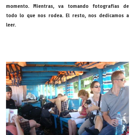
momento. Mientras, va tomando fotografías de
todo lo que nos rodea. El resto, nos dedicamos a
leer.