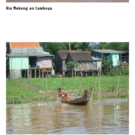
Río Mekong en Camboya