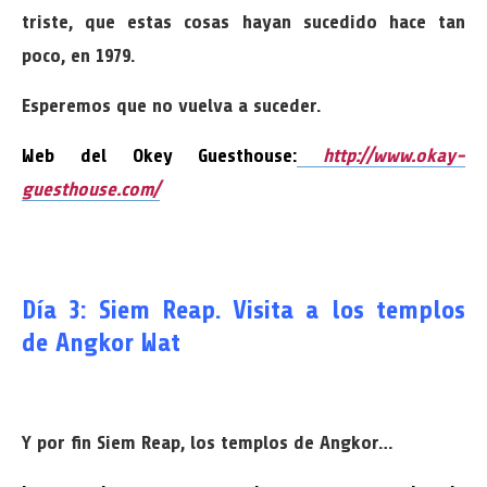
triste, que estas cosas hayan sucedido hace tan
poco, en 1979.
Esperemos que no vuelva a suceder.
Web del Okey Guesthouse:
http://www.okay-
guesthouse.com/
Día 3: Siem Reap. Visita a los templos
de Angkor Wat
Y por fin Siem Reap, los templos de Angkor…